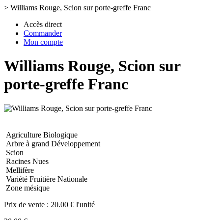
>
Williams Rouge, Scion sur porte-greffe Franc
Accès direct
Commander
Mon compte
Williams Rouge, Scion sur
porte-greffe Franc
Agriculture Biologique
Arbre à grand Développement
Scion
Racines Nues
Mellifère
Variété Fruitière Nationale
Zone mésique
Prix de vente :
20.00 € l'unité