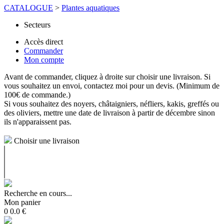
CATALOGUE
>
Plantes aquatiques
Secteurs
Accès direct
Commander
Mon compte
Avant de commander, cliquez à droite sur choisir une livraison. Si
vous souhaitez un envoi, contactez moi pour un devis. (Minimum de
100€ de commande.)
Si vous souhaitez des noyers, châtaigniers, néfliers, kakis, greffés ou
des oliviers, mettre une date de livraison à partir de décembre sinon
ils n'apparaissent pas.
Choisir une livraison
Recherche en cours...
Mon panier
0
0.0
€