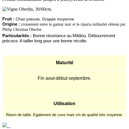
Fruit :
Chair juteuse. Grappe moyenne.
Origine :
croisement entre le gamay noir et le riparia millardet obtenu par
Philip Christian Oberlin
Particularités :
Bonne résistance au Mildiou. Débourrement
précoce. A tailler long pour une bonne récolte.
Maturité
Fin aout-début septembre.
Utilisation
Raisin de table. Egalement de cuve mais vin de qualité très moyenne.