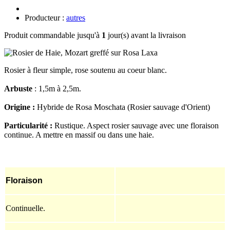
Producteur :
autres
Produit commandable jusqu'à
1
jour(s) avant la livraison
Rosier à fleur simple, rose soutenu au coeur blanc.
Arbuste
: 1,5m à 2,5m.
Origine :
Hybride de Rosa Moschata (Rosier sauvage d'Orient)
Particularité :
Rustique. Aspect rosier sauvage avec une floraison
continue. A mettre en massif ou dans une haie.
Floraison
Continuelle.