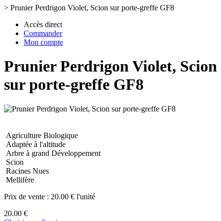
>
Prunier Perdrigon Violet, Scion sur porte-greffe GF8
Accès direct
Commander
Mon compte
Prunier Perdrigon Violet, Scion
sur porte-greffe GF8
Agriculture Biologique
Adaptée à l'altitude
Arbre à grand Développement
Scion
Racines Nues
Mellifère
Prix de vente :
20.00 € l'unité
20.00 €