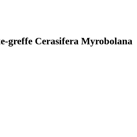
te-greffe Cerasifera Myrobolana