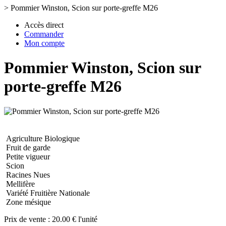
>
Pommier Winston, Scion sur porte-greffe M26
Accès direct
Commander
Mon compte
Pommier Winston, Scion sur
porte-greffe M26
Agriculture Biologique
Fruit de garde
Petite vigueur
Scion
Racines Nues
Mellifère
Variété Fruitière Nationale
Zone mésique
Prix de vente :
20.00 € l'unité