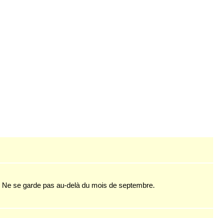
.
Ne
se garde pas au-delà du mois de septembre.