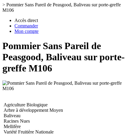
>
Pommier Sans Pareil de Peasgood, Baliveau sur porte-greffe
M106
Accès direct
Commander
Mon compte
Pommier Sans Pareil de
Peasgood, Baliveau sur porte-
greffe M106
Agriculture Biologique
Arbre à développement Moyen
Baliveau
Racines Nues
Mellifère
Variété Fruitière Nationale