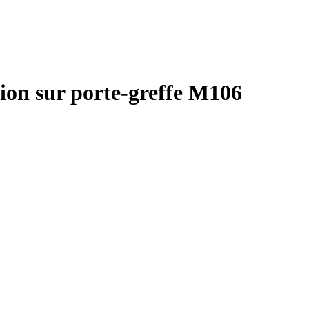
ion sur porte-greffe M106