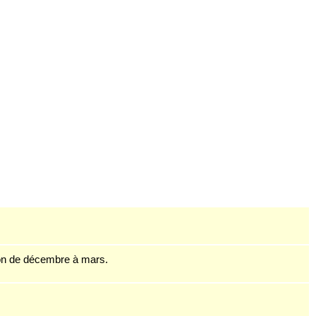
on de décembre à mars.