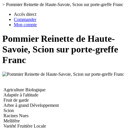
>
Pommier Reinette de Haute-Savoie, Scion sur porte-greffe Franc
Accès direct
Commander
Mon compte
Pommier Reinette de Haute-
Savoie, Scion sur porte-greffe
Franc
Agriculture Biologique
Adaptée à l'altitude
Fruit de garde
Arbre à grand Développement
Scion
Racines Nues
Mellifère
Variété Fruitière Locale