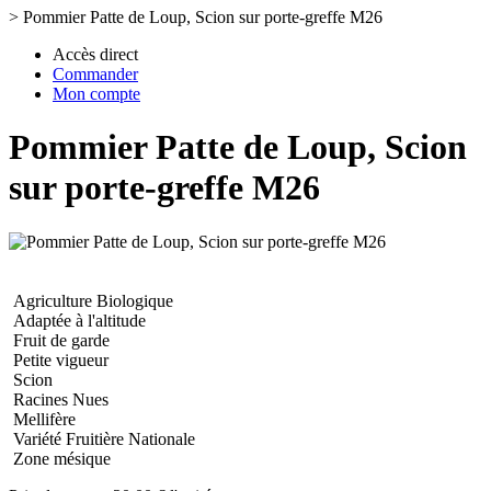
>
Pommier Patte de Loup, Scion sur porte-greffe M26
Accès direct
Commander
Mon compte
Pommier Patte de Loup, Scion
sur porte-greffe M26
Agriculture Biologique
Adaptée à l'altitude
Fruit de garde
Petite vigueur
Scion
Racines Nues
Mellifère
Variété Fruitière Nationale
Zone mésique