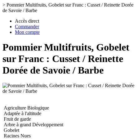
>
Pommier Multifruits, Gobelet sur Franc : Cusset / Reinette Dorée
de Savoie / Barbe
Accès direct
Commander
Mon compte
Pommier Multifruits, Gobelet
sur Franc : Cusset / Reinette
Dorée de Savoie / Barbe
Agriculture Biologique
Adaptée à l'altitude
Fruit de garde
Arbre à grand Développement
Gobelet
Racines Nues