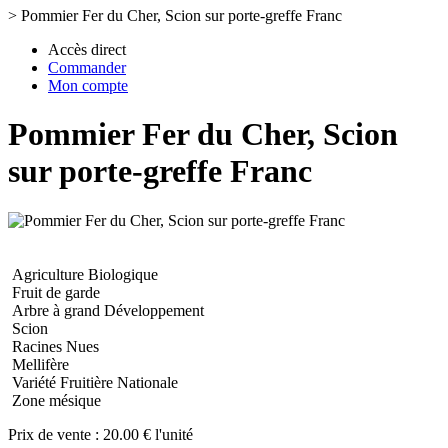
>
Pommier Fer du Cher, Scion sur porte-greffe Franc
Accès direct
Commander
Mon compte
Pommier Fer du Cher, Scion
sur porte-greffe Franc
Agriculture Biologique
Fruit de garde
Arbre à grand Développement
Scion
Racines Nues
Mellifère
Variété Fruitière Nationale
Zone mésique
Prix de vente :
20.00 € l'unité