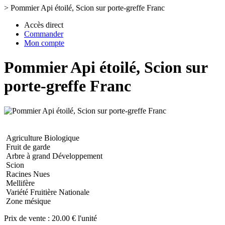
>
Pommier Api étoilé, Scion sur porte-greffe Franc
Accès direct
Commander
Mon compte
Pommier Api étoilé, Scion sur
porte-greffe Franc
Agriculture Biologique
Fruit de garde
Arbre à grand Développement
Scion
Racines Nues
Mellifère
Variété Fruitière Nationale
Zone mésique
Prix de vente :
20.00 € l'unité