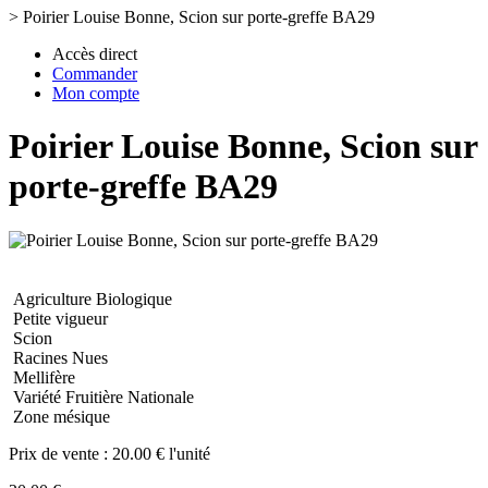
>
Poirier Louise Bonne, Scion sur porte-greffe BA29
Accès direct
Commander
Mon compte
Poirier Louise Bonne, Scion sur
porte-greffe BA29
Agriculture Biologique
Petite vigueur
Scion
Racines Nues
Mellifère
Variété Fruitière Nationale
Zone mésique
Prix de vente :
20.00 € l'unité