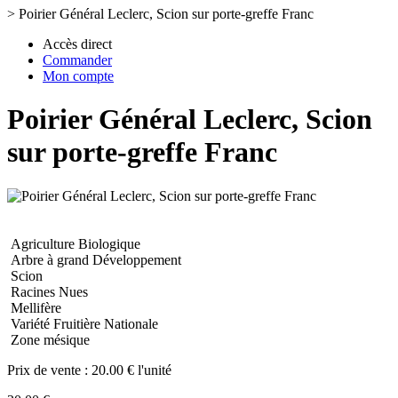
>
Poirier Général Leclerc, Scion sur porte-greffe Franc
Accès direct
Commander
Mon compte
Poirier Général Leclerc, Scion
sur porte-greffe Franc
Agriculture Biologique
Arbre à grand Développement
Scion
Racines Nues
Mellifère
Variété Fruitière Nationale
Zone mésique
Prix de vente :
20.00 € l'unité