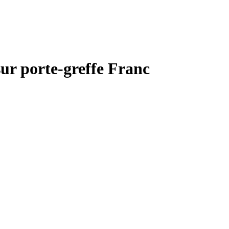
sur porte-greffe Franc