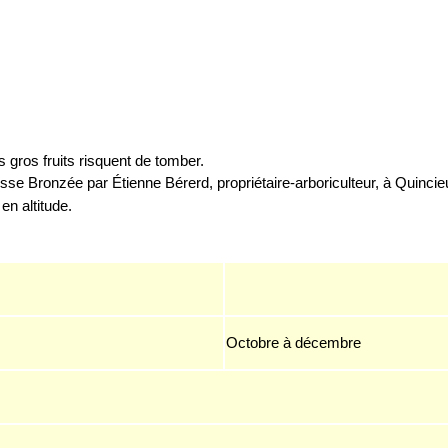
es gros fruits risquent de tomber.
sse Bronzée par Étienne Bérerd, propriétaire-arboriculteur, à Quinci
en altitude.
Octobre à décembre