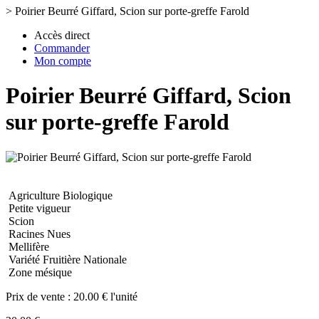
>
Poirier Beurré Giffard, Scion sur porte-greffe Farold
Accès direct
Commander
Mon compte
Poirier Beurré Giffard, Scion
sur porte-greffe Farold
Agriculture Biologique
Petite vigueur
Scion
Racines Nues
Mellifère
Variété Fruitière Nationale
Zone mésique
Prix de vente :
20.00 € l'unité