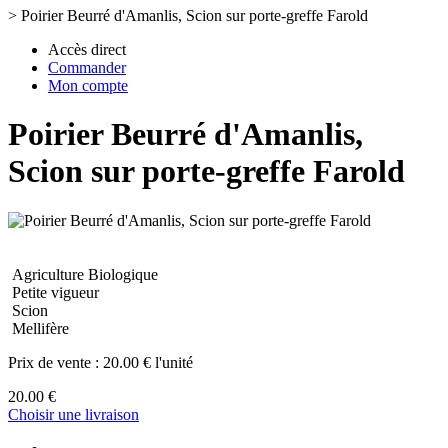
>
Poirier Beurré d'Amanlis, Scion sur porte-greffe Farold
Accès direct
Commander
Mon compte
Poirier Beurré d'Amanlis,
Scion sur porte-greffe Farold
Agriculture Biologique
Petite vigueur
Scion
Mellifère
Prix de vente :
20.00 € l'unité
20.00 €
Choisir une livraison