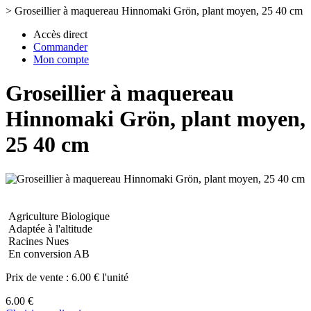
>
Groseillier à maquereau Hinnomaki Grön, plant moyen, 25 40 cm
Accès direct
Commander
Mon compte
Groseillier à maquereau
Hinnomaki Grön, plant moyen,
25 40 cm
Agriculture Biologique
Adaptée à l'altitude
Racines Nues
En conversion AB
Prix de vente :
6.00 € l'unité
6.00 €