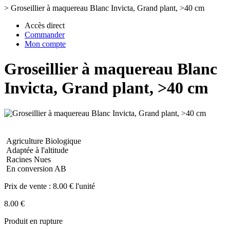
>
Groseillier à maquereau Blanc Invicta, Grand plant, >40 cm
Accès direct
Commander
Mon compte
Groseillier à maquereau Blanc
Invicta, Grand plant, >40 cm
Agriculture Biologique
Adaptée à l'altitude
Racines Nues
En conversion AB
Prix de vente :
8.00 € l'unité
8.00 €
Produit en rupture