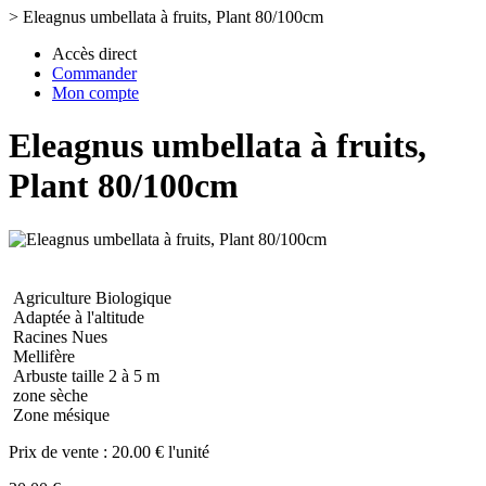
>
Eleagnus umbellata à fruits, Plant 80/100cm
Accès direct
Commander
Mon compte
Eleagnus umbellata à fruits,
Plant 80/100cm
Agriculture Biologique
Adaptée à l'altitude
Racines Nues
Mellifère
Arbuste taille 2 à 5 m
zone sèche
Zone mésique
Prix de vente :
20.00 € l'unité