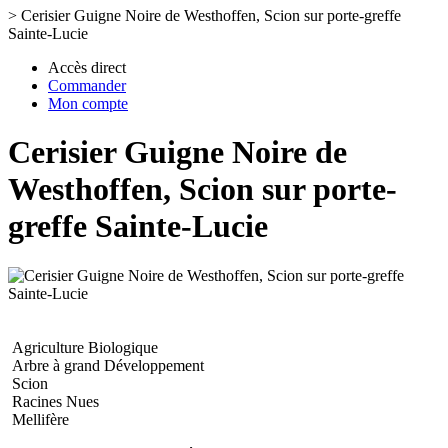
>
Cerisier Guigne Noire de Westhoffen, Scion sur porte-greffe
Sainte-Lucie
Accès direct
Commander
Mon compte
Cerisier Guigne Noire de
Westhoffen, Scion sur porte-
greffe Sainte-Lucie
Agriculture Biologique
Arbre à grand Développement
Scion
Racines Nues
Mellifère