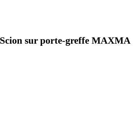
it Scion sur porte-greffe MAXMA