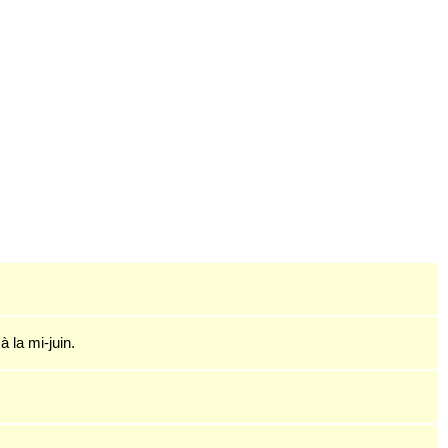
à la mi-juin.