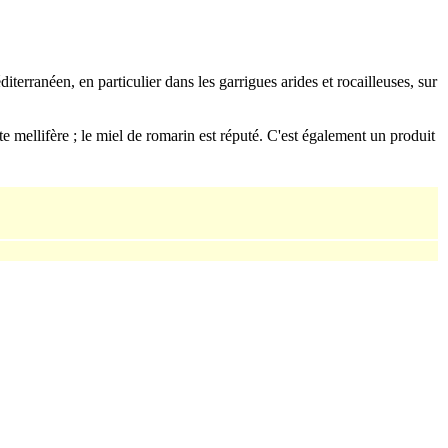
erranéen, en particulier dans les garrigues arides et rocailleuses, sur
te mellifère ; le miel de romarin est réputé. C'est également un produit