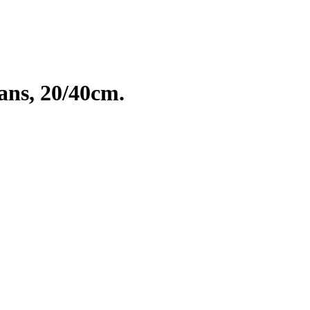
ans, 20/40cm.