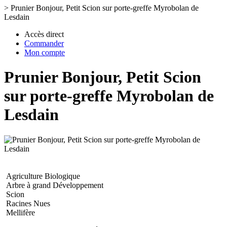
>
Prunier Bonjour, Petit Scion sur porte-greffe Myrobolan de
Lesdain
Accès direct
Commander
Mon compte
Prunier Bonjour, Petit Scion
sur porte-greffe Myrobolan de
Lesdain
Agriculture Biologique
Arbre à grand Développement
Scion
Racines Nues
Mellifère