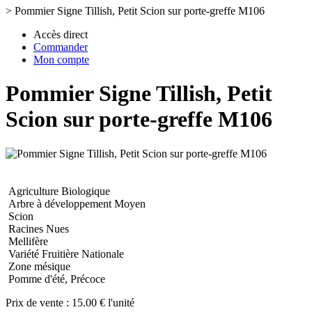
>
Pommier Signe Tillish, Petit Scion sur porte-greffe M106
Accès direct
Commander
Mon compte
Pommier Signe Tillish, Petit
Scion sur porte-greffe M106
Agriculture Biologique
Arbre à développement Moyen
Scion
Racines Nues
Mellifère
Variété Fruitière Nationale
Zone mésique
Pomme d'été, Précoce
Prix de vente :
15.00 € l'unité