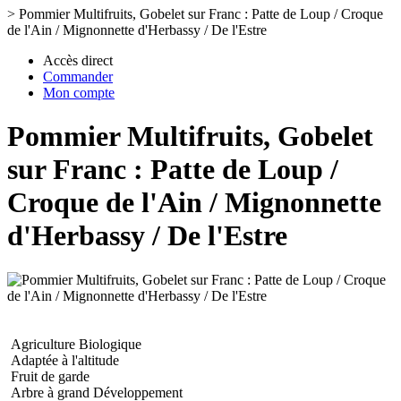
>
Pommier Multifruits, Gobelet sur Franc : Patte de Loup / Croque
de l'Ain / Mignonnette d'Herbassy / De l'Estre
Accès direct
Commander
Mon compte
Pommier Multifruits, Gobelet
sur Franc : Patte de Loup /
Croque de l'Ain / Mignonnette
d'Herbassy / De l'Estre
Agriculture Biologique
Adaptée à l'altitude
Fruit de garde
Arbre à grand Développement