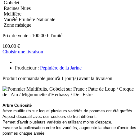
Gobelet
Racines Nues
Mellifère
Variété Fruitière Nationale
Zone mésique
Prix de vente :
100.00 € l'unité
100.00 €
Choisir une livraison
Producteur :
Pépinière de la Jarine
Produit commandable jusqu'à
1
jour(s) avant la livraison
Arbre Curiosité
Arbre mutlifruits sur lequel plusieurs variétés de pommes ont été greffés.
Aspect décoratif avec des couleurs de fruit différent.
Permet d'avoir plusieurs variétés en utilisant moins d'espace.
Favorise la pollinisation entre les variétés, augmente la chance d'avoir des
pommes chaque année.