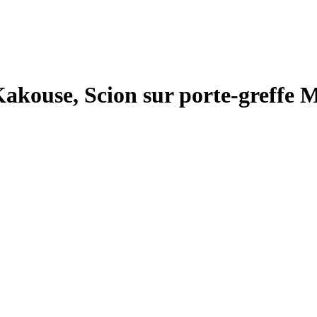
Kakouse, Scion sur porte-greffe 